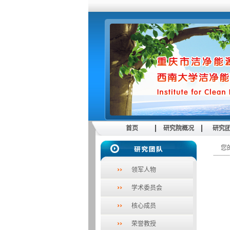
首页
研究院概况
研究
您
领军人物
学术委员会
核心成员
荣誉教授