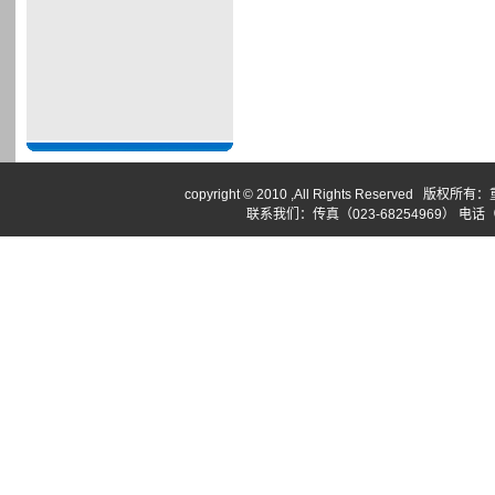
copyright © 2010 ,All Rights Reserv
联系我们：传真（023-68254969） 电话（02