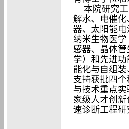
本院研究工
解水、电催化
器、太阳能电
纳米生物医学
感器、晶体管
学）和先进功
能化与自组装
支持获批四个
与技术重点实
家级人才创新
速诊断工程研